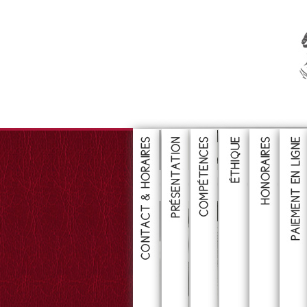
CONSULTER
CONSULTER
CONSULTER
CONSULTE
CONS