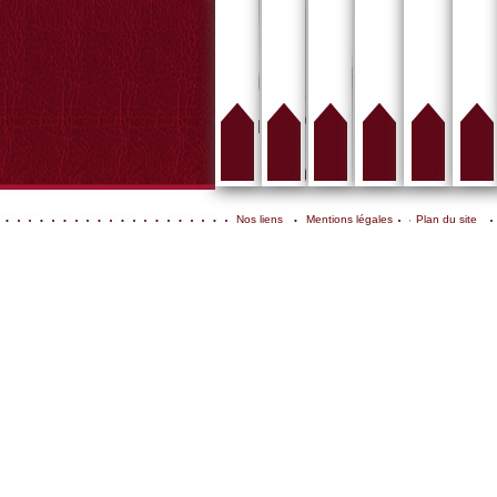
Nos liens
Mentions légales
Plan du site